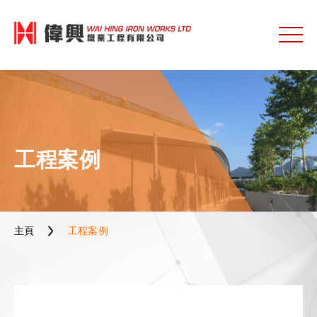
工程案例
主頁
工程案例