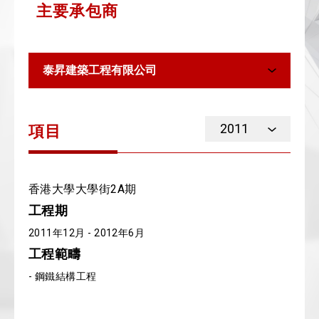
主要承包商
泰昇建築工程有限公司
2011
項目
香港大學大學街2A期
工程期
2011年12月 - 2012年6月
工程範疇
- 鋼鐵結構工程