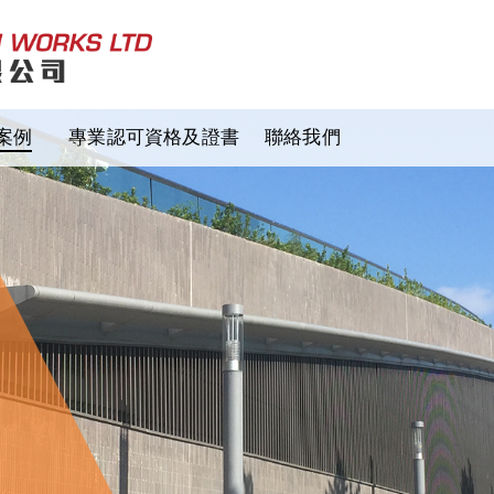
案例
專業認可資格及證書
聯絡我們