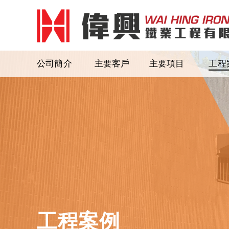
公司簡介
主要客戶
主要項目
工程
工程案例