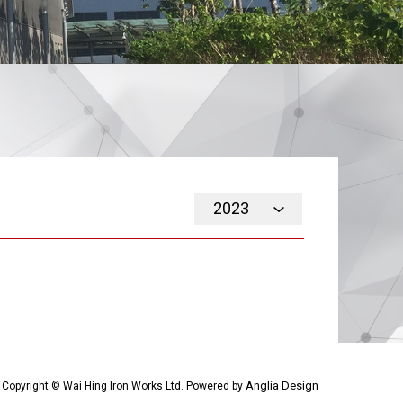
2023
Anglia Design
Copyright © Wai Hing Iron Works Ltd. Powered by