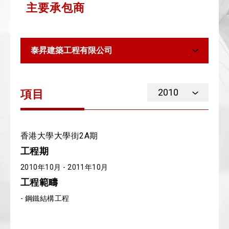
主要承包商
泰昇建築工程有限公司
2010
項目
香港大學大學街2A期
工程期
2010年10月 - 2011年10月
工程範疇
- 鋼鐵結構工程