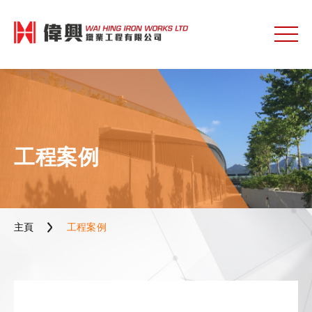
工程案例
主頁
工程案例