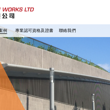
案例
專業認可資格及證書
聯絡我們