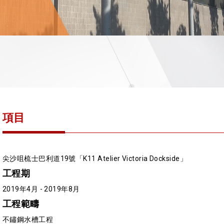
項目
尖沙咀梳士巴利道19號「K11 Atelier Victoria Dockside」
工程期
2019年4月 - 2019年8月
工程範疇
不鏽鋼水槽工程