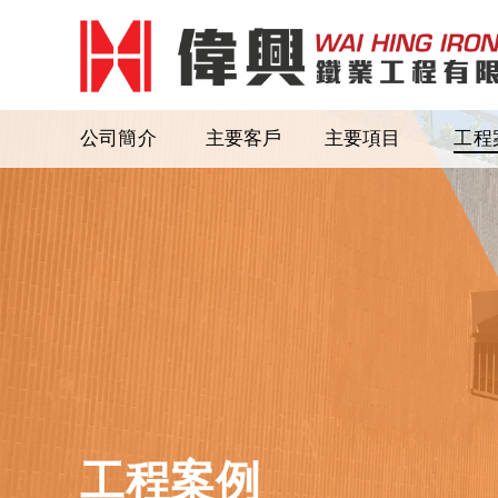
公司簡介
主要客戶
主要項目
工程
工程案例