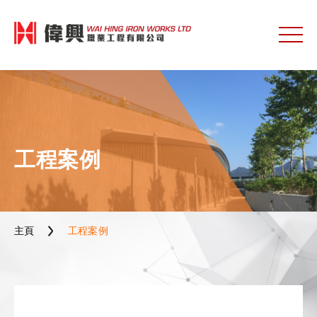
工程案例
主頁
工程案例