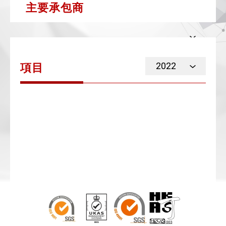
主要承包商
2022
項目