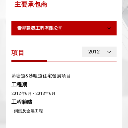
主要承包商
泰昇建築工程有限公司
2012
項目
藍塘道&沙咀道住宅發展項目
工程期
2012年6月 - 2013年6月
工程範疇
- 鋼鐵及金屬工程