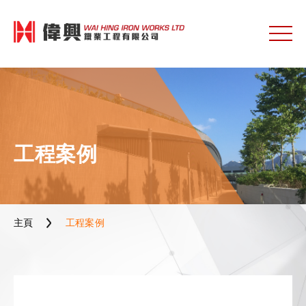
工程案例
主頁
工程案例