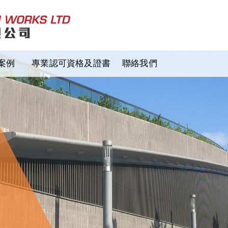
案例
專業認可資格及證書
聯絡我們