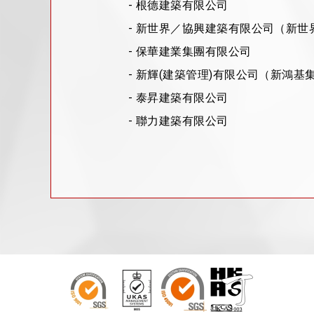
- 根德建築有限公司
- 新世界／協興建築有限公司（新世
- 保華建業集團有限公司
- 新輝(建築管理)有限公司（新鴻基
- 泰昇建築有限公司
- 聯力建築有限公司