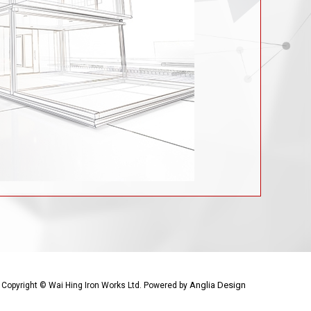
Anglia Design
Copyright © Wai Hing Iron Works Ltd. Powered by