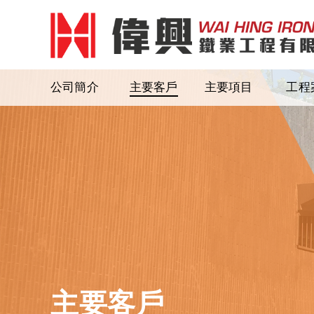
公司簡介
主要客戶
主要項目
工程
主要客戶