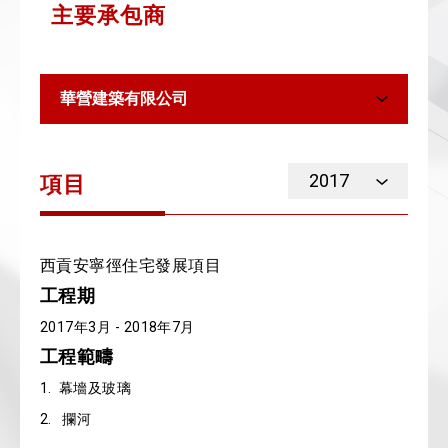
主要承包商
華營建築有限公司
2017
項目
西貢安寧徑住宅發展項目
工程期
2017年3月 - 2018年7月
工程範疇
1. 幕墻及玻璃
2. 攔河