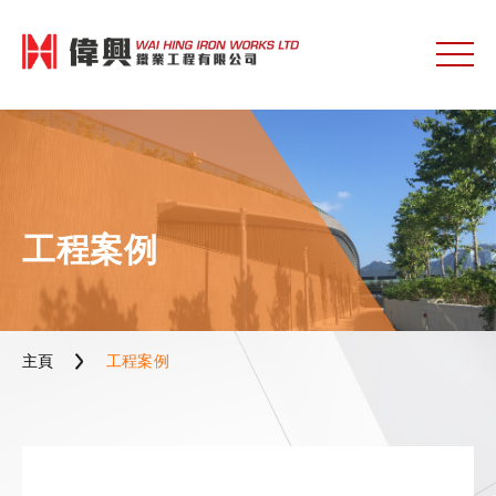
工程案例
主頁
工程案例