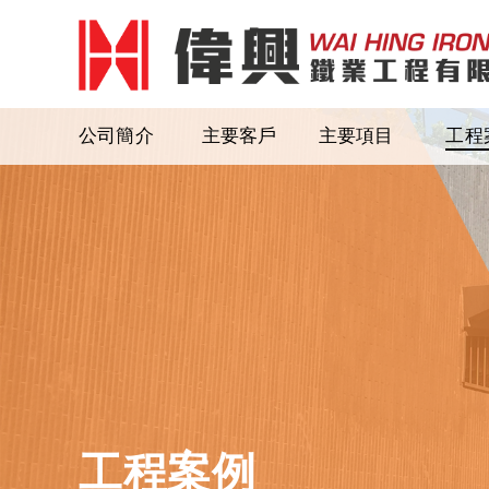
公司簡介
主要客戶
主要項目
工程
工程案例