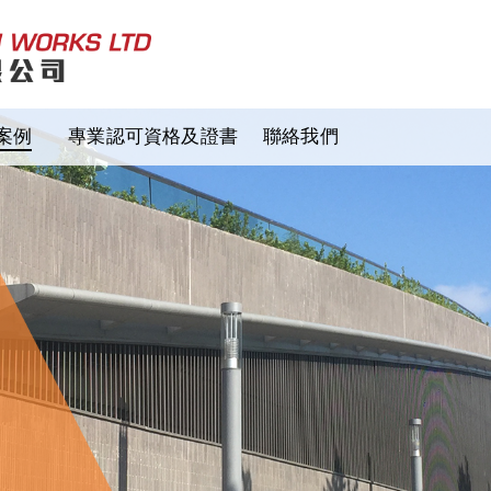
案例
專業認可資格及證書
聯絡我們