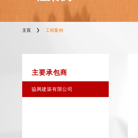
主頁
工程案例
主要承包商
協興建築有限公司