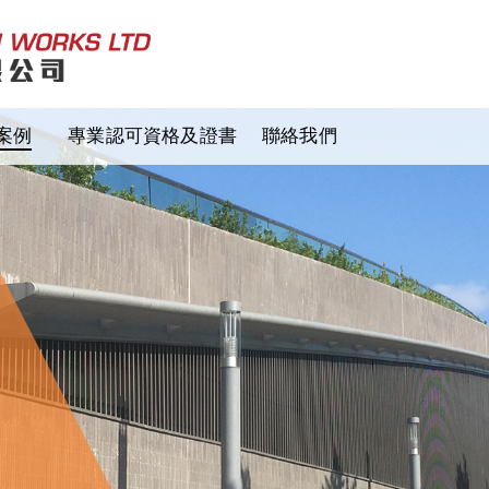
案例
專業認可資格及證書
聯絡我們