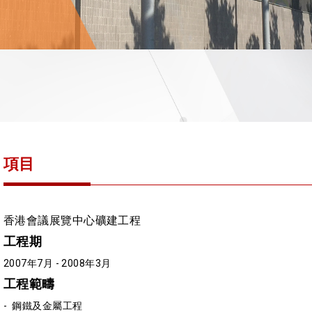
項目
香港會議展覽中心礦建工程
工程期
2007年7月 - 2008年3月
工程範疇
- 鋼鐵及金屬工程