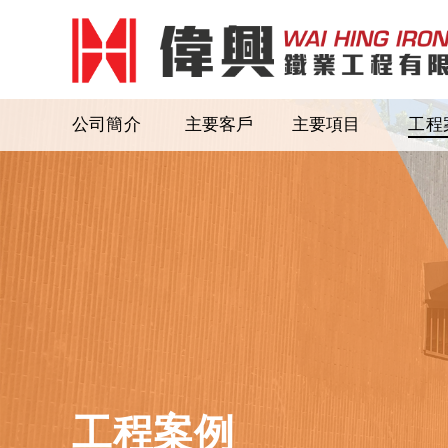
公司簡介
主要客戶
主要項目
工程
工程案例