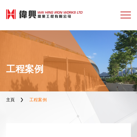
工程案例
主頁
工程案例