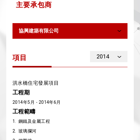
主要承包商
協興建築有限公司
2014
項目
洪水橋住宅發展項目
工程期
2014年5月 - 2014年6月
工程範疇
1. 鋼鐵及金屬工程
2. 玻璃攔河