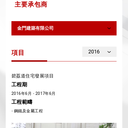
主要承包商
金門建築有限公司
2016
項目
碧荔道住宅發展項目
工程期
2016年6月 - 2017年6月
工程範疇
- 鋼鐵及金屬工程