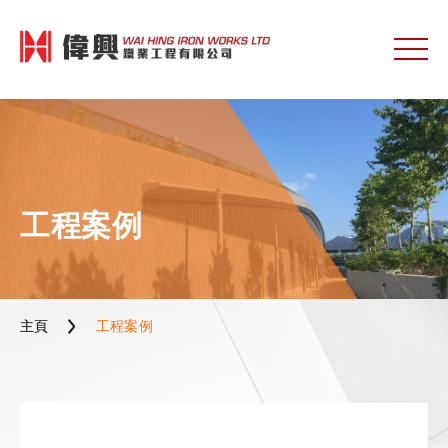
工程案例
主頁
工程案例